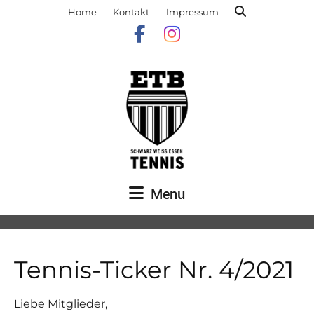
Home
Kontakt
Impressum
Menu
Tennis-Ticker Nr. 4/2021
Liebe Mitglieder,