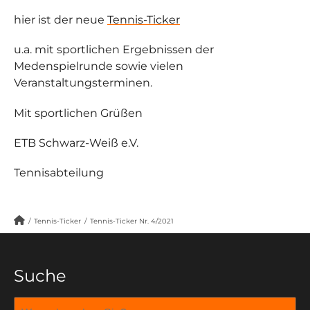
hier ist der neue
Tennis-Ticker
u.a. mit sportlichen Ergebnissen der
Medenspielrunde sowie vielen
Veranstaltungsterminen.
Mit sportlichen Grüßen
ETB Schwarz-Weiß e.V.
Tennisabteilung
/
Tennis-Ticker
/
Tennis-Ticker Nr. 4/2021
Suche