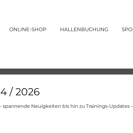
ONLINE-SHOP
HALLENBUCHUNG
SPO
4 / 2026
– spannende Neuigkeiten bis hin zu Trainings-Updates 