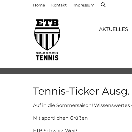
Home
Kontakt
Impressum
AKTUELLES
Tennis-Ticker Ausg. 
Auf in die Sommersaison! Wissenswertes 
Mit sportlichen Grüßen
ETB Schwarz-Weiß