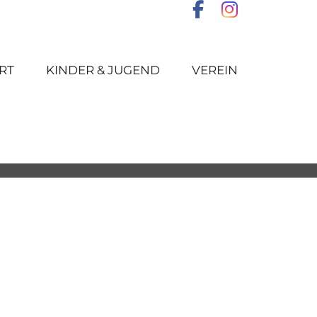
RT
KINDER & JUGEND
VEREIN