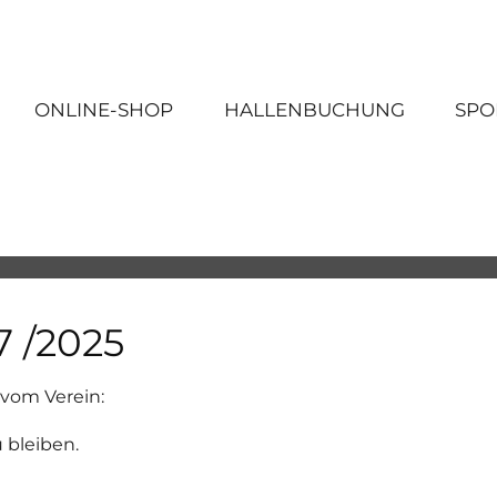
ONLINE-SHOP
HALLENBUCHUNG
SPO
7 /2025
 vom Verein:
 bleiben.