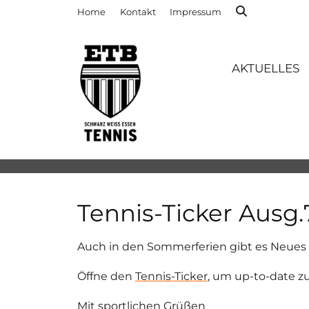
Home
Kontakt
Impressum
AKTUELLES
Tennis-Ticker Ausg.
Auch in den Sommerferien gibt es Neues
Öffne den
Tennis-Ticker
, um up-to-date zu
Mit sportlichen Grüßen