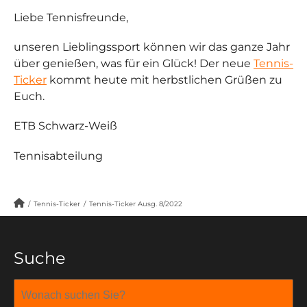
Liebe Tennisfreunde,
unseren Lieblingssport können wir das ganze Jahr
über genießen, was für ein Glück! Der neue
Tennis-
Ticker
kommt heute mit herbstlichen Grüßen zu
Euch.
ETB Schwarz-Weiß
Tennisabteilung
/
Tennis-Ticker
/
Tennis-Ticker Ausg. 8/2022
Suche