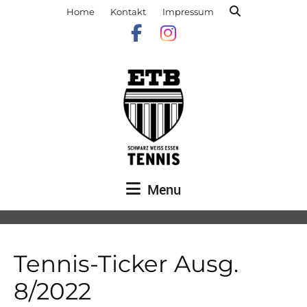
Home
Kontakt
Impressum
Menu
Tennis-Ticker Ausg.
8/2022