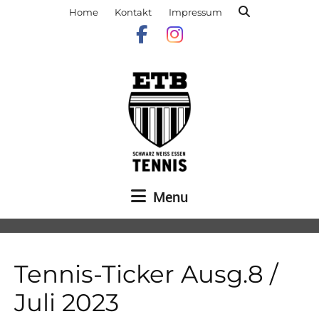
Home
Kontakt
Impressum
Menu
Tennis-Ticker Ausg.8 /
Juli 2023