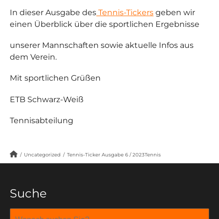
In dieser Ausgabe des
Tennis-Tickers
geben wir
einen Überblick über die sportlichen Ergebnisse
unserer Mannschaften sowie aktuelle Infos aus
dem Verein.
Mit sportlichen Grüßen
ETB Schwarz-Weiß
Tennisabteilung
/
Uncategorized
/
Tennis-Ticker Ausgabe 6 / 2023Tennis
Suche