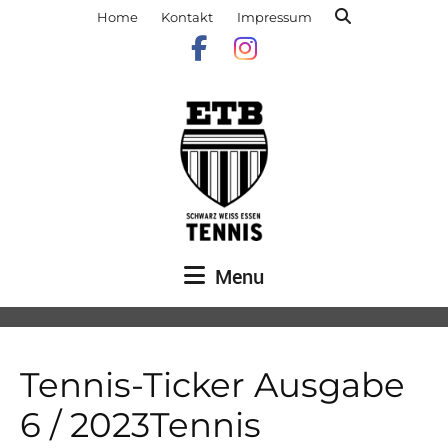
Home
Kontakt
Impressum
Menu
Tennis-Ticker Ausgabe
6 / 2023Tennis