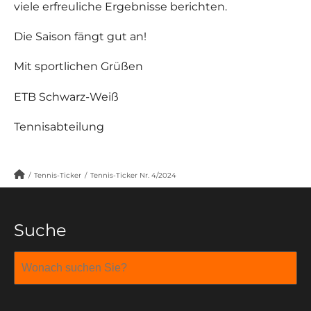
viele erfreuliche Ergebnisse berichten.
Die Saison fängt gut an!
Mit sportlichen Grüßen
ETB Schwarz-Weiß
Tennisabteilung
/
Tennis-Ticker
/
Tennis-Ticker Nr. 4/2024
Suche