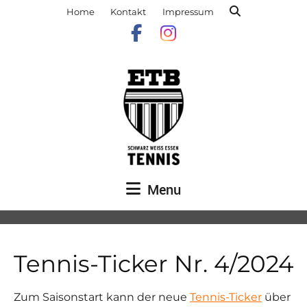
Home
Kontakt
Impressum
Menu
Tennis-Ticker Nr. 4/2024
Zum Saisonstart kann der neue
Tennis-Ticker
über