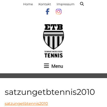
Home
Kontakt
Impressum
Menu
satzungetbtennis2010
satzungetbtennis2010