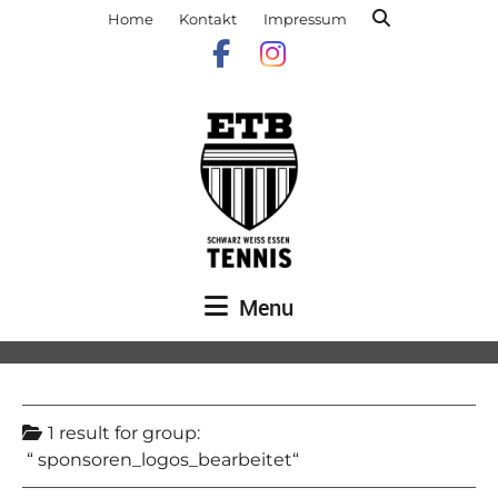
Home
Kontakt
Impressum
Menu
1 result for
group:
sponsoren_logos_bearbeitet