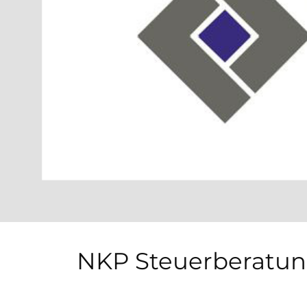
NKP Steuerberatu