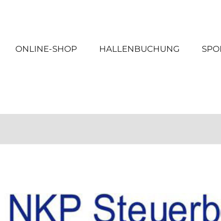
ONLINE-SHOP
HALLENBUCHUNG
SPO