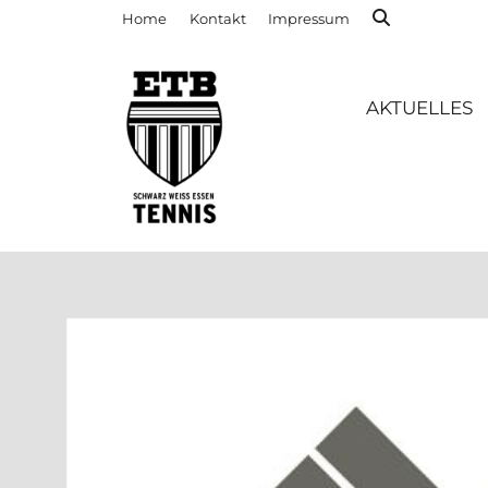
Home
Kontakt
Impressum
AKTUELLES