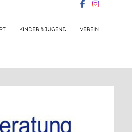
RT
KINDER & JUGEND
VEREIN