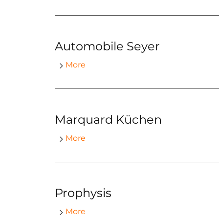
Automobile Seyer
More
Marquard Küchen
More
Prophysis
More