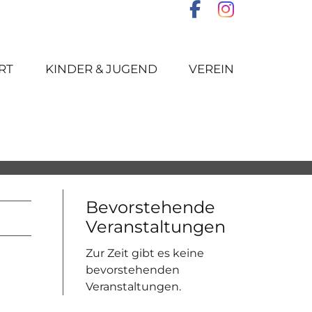
RT
KINDER & JUGEND
VEREIN
Bevorstehende
Veranstaltungen
Zur Zeit gibt es keine
bevorstehenden
Veranstaltungen.