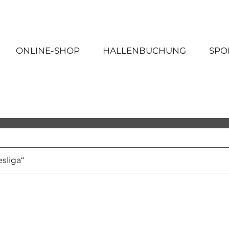
ONLINE-SHOP
HALLENBUCHUNG
SPO
sliga