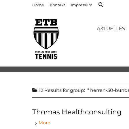
Home
Kontakt
Impressum
AKTUELLES
12 Results for
group:
herren-30-bunde
Thomas Healthconsulting
More