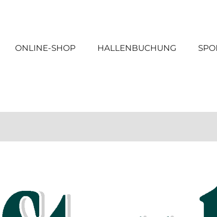
ONLINE-SHOP
HALLENBUCHUNG
SPO