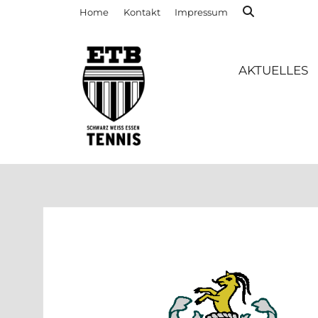
Home
Kontakt
Impressum
AKTUELLES