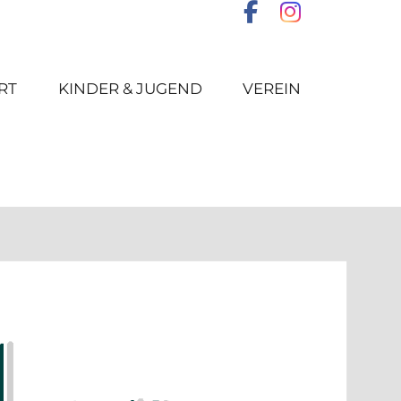
RT
KINDER & JUGEND
VEREIN