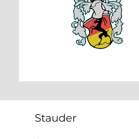
Stauder