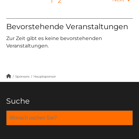
1
2
Bevorstehende Veranstaltungen
Zur Zeit gibt es keine bevorstehenden
Veranstaltungen.
/
Sponsors
/
Hauptsponsor
Suche