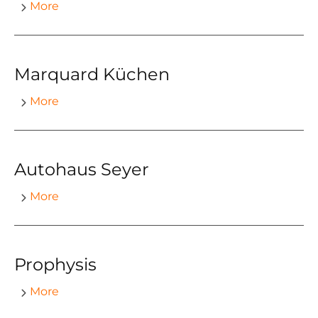
More
Marquard Küchen
More
Autohaus Seyer
More
Prophysis
More