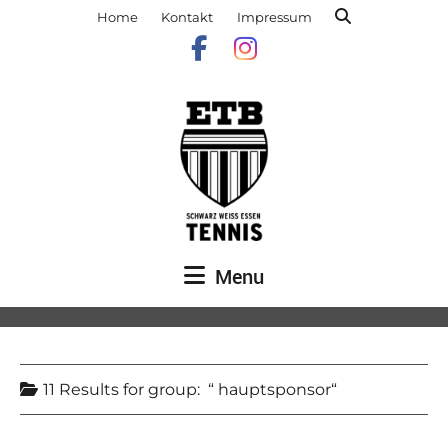
Home
Kontakt
Impressum
Menu
11 Results for
group:
hauptsponsor