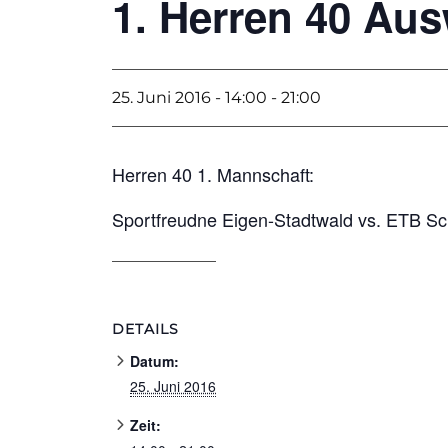
1. Herren 40 Aus
25. Juni 2016 - 14:00
-
21:00
Herren 40 1. Mannschaft:
Sportfreudne Eigen-Stadtwald vs. ETB S
DETAILS
Datum:
25. Juni 2016
Zeit: