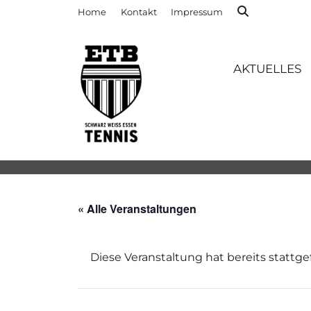
Home
Kontakt
Impressum
AKTUELLES
« Alle Veranstaltungen
Diese Veranstaltung hat bereits stattg