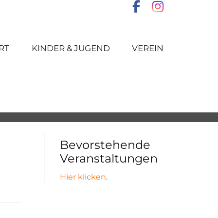
RT
KINDER & JUGEND
VEREIN
Bevorstehende
Veranstaltungen
Hier klicken
.