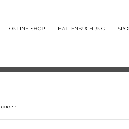
ONLINE-SHOP
HALLENBUCHUNG
SPO
efunden.