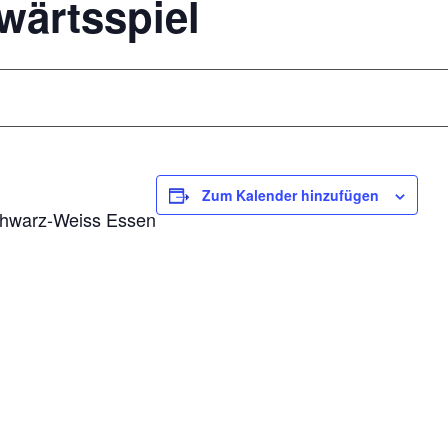
wärtsspiel
Zum Kalender hinzufügen
chwarz-Weiss Essen