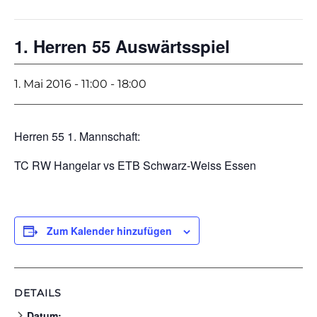
1. Herren 55 Auswärtsspiel
1. Mai 2016 - 11:00
-
18:00
Herren 55 1. Mannschaft:
TC RW Hangelar vs ETB Schwarz-Weiss Essen
Zum Kalender hinzufügen
DETAILS
Datum: