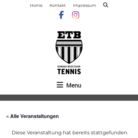
Home
Kontakt
Impressum
Menu
« Alle Veranstaltungen
Diese Veranstaltung hat bereits stattgefunden.