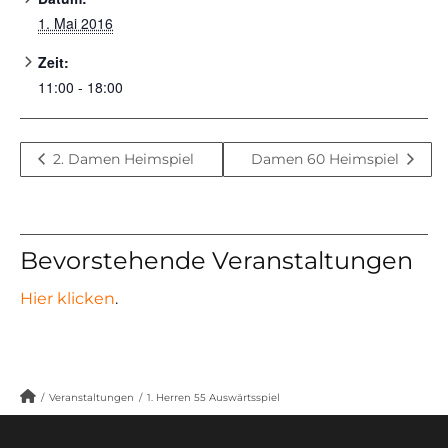
1. Mai 2016
Zeit:
11:00 - 18:00
2. Damen Heimspiel
Damen 60 Heimspiel
Bevorstehende Veranstaltungen
Hier klicken
.
/
Veranstaltungen
/
1. Herren 55 Auswärtsspiel