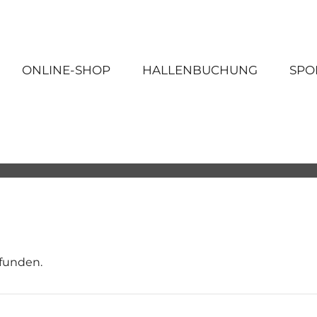
ONLINE-SHOP
HALLENBUCHUNG
SPO
efunden.