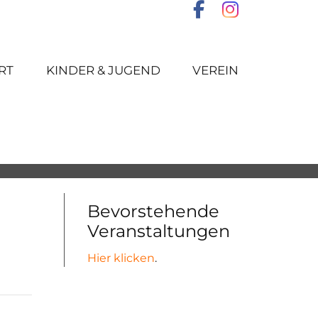
RT
KINDER & JUGEND
VEREIN
Bevorstehende
Veranstaltungen
Hier klicken
.