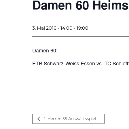
Damen 60 Heims
3. Mai 2016 - 14:00
-
19:00
Damen 60:
ETB Schwarz-Weiss Essen vs. TC Schief
1. Herren 55 Auswärtsspiel