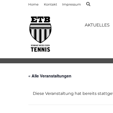
Home
Kontakt
Impressum
AKTUELLES
« Alle Veranstaltungen
Diese Veranstaltung hat bereits stattg