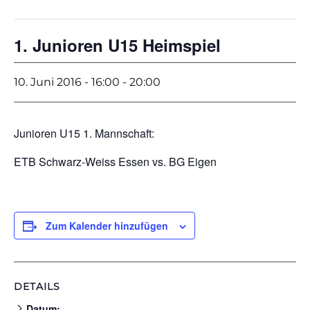
1. Junioren U15 Heimspiel
10. Juni 2016 - 16:00
-
20:00
Junioren U15 1. Mannschaft:
ETB Schwarz-Weiss Essen vs. BG Eigen
Zum Kalender hinzufügen
DETAILS
Datum: