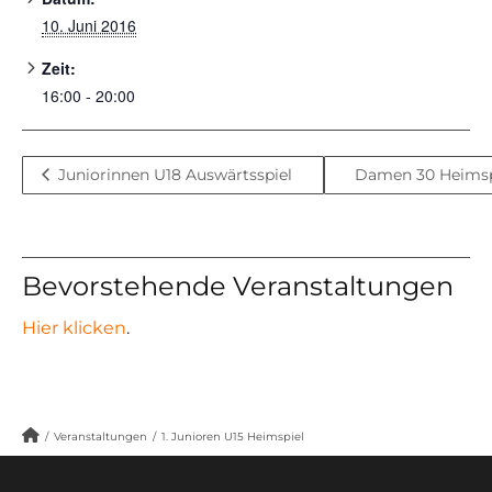
10. Juni 2016
Zeit:
16:00 - 20:00
Juniorinnen U18 Auswärtsspiel
Damen 30 Heims
Bevorstehende Veranstaltungen
Hier klicken
.
/
Veranstaltungen
/
1. Junioren U15 Heimspiel