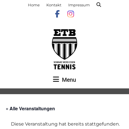
Home
Kontakt
Impressum
Menu
« Alle Veranstaltungen
Diese Veranstaltung hat bereits stattgefunden.