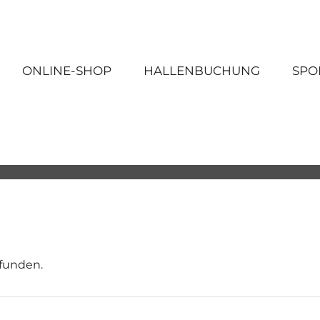
ONLINE-SHOP
HALLENBUCHUNG
SPO
efunden.