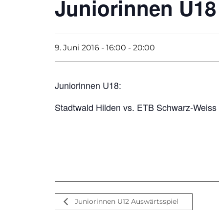
Juniorinnen U18
9. Juni 2016 - 16:00
-
20:00
Juniorinnen U18:
Stadtwald Hilden vs. ETB Schwarz-Weiss
Juniorinnen U12 Auswärtsspiel