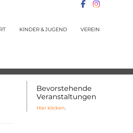
RT
KINDER & JUGEND
VEREIN
Bevorstehende
Veranstaltungen
Hier klicken
.