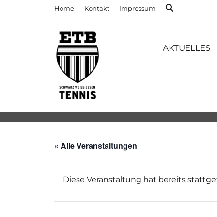
Home
Kontakt
Impressum
AKTUELLES
« Alle Veranstaltungen
Diese Veranstaltung hat bereits stattg