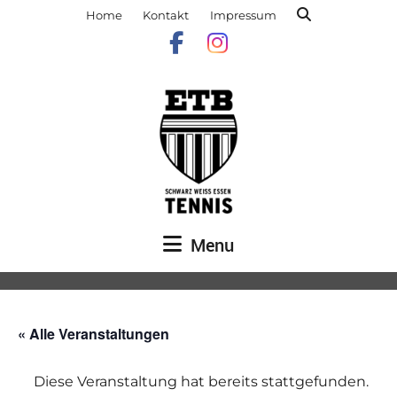
Home
Kontakt
Impressum
Menu
« Alle Veranstaltungen
Diese Veranstaltung hat bereits stattgefunden.