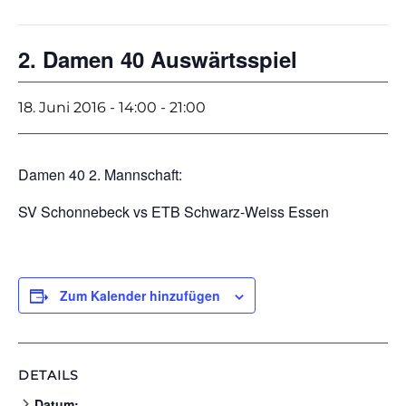
2. Damen 40 Auswärtsspiel
18. Juni 2016 - 14:00
-
21:00
Damen 40 2. Mannschaft:
SV Schonnebeck vs ETB Schwarz-Weiss Essen
Zum Kalender hinzufügen
DETAILS
Datum: