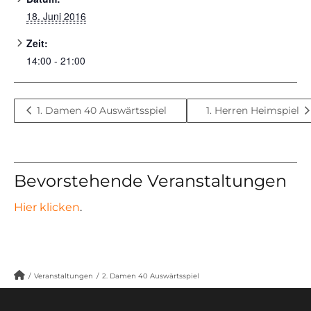
18. Juni 2016
Zeit:
14:00 - 21:00
1. Damen 40 Auswärtsspiel
1. Herren Heimspiel
Bevorstehende Veranstaltungen
Hier klicken
.
/
Veranstaltungen
/
2. Damen 40 Auswärtsspiel