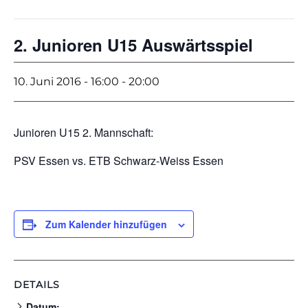
2. Junioren U15 Auswärtsspiel
10. Juni 2016 - 16:00
-
20:00
Junioren U15 2. Mannschaft:
PSV Essen vs. ETB Schwarz-Weiss Essen
Zum Kalender hinzufügen
DETAILS
Datum: