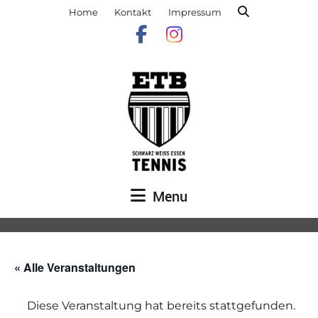
Home
Kontakt
Impressum
Menu
« Alle Veranstaltungen
Diese Veranstaltung hat bereits stattgefunden.