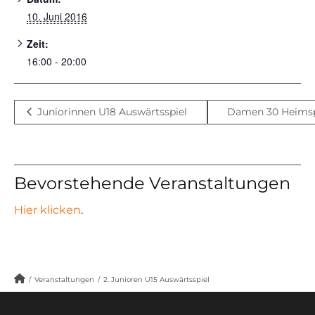
10. Juni 2016
Zeit:
16:00 - 20:00
Juniorinnen U18 Auswärtsspiel
Damen 30 Heims
Bevorstehende Veranstaltungen
Hier klicken
.
/
Veranstaltungen
/
2. Junioren U15 Auswärtsspiel