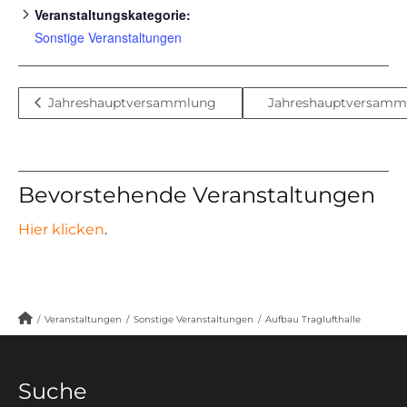
Veranstaltungskategorie:
Sonstige Veranstaltungen
Jahreshauptversammlung
Jahreshauptversamm
Bevorstehende Veranstaltungen
Hier klicken
.
/
Veranstaltungen
/
Sonstige Veranstaltungen
/
Aufbau Traglufthalle
Suche