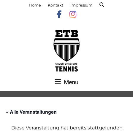
Home
Kontakt
Impressum
Menu
« Alle Veranstaltungen
Diese Veranstaltung hat bereits stattgefunden.