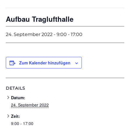
Aufbau Traglufthalle
24. September 2022 - 9:00
-
17:00
Zum Kalender hinzufügen
DETAILS
Datum:
24. September 2022
Zeit:
9:00 - 17:00