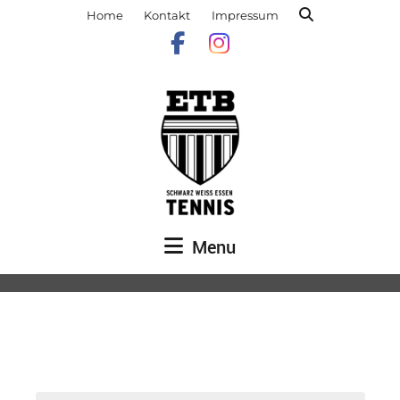
Home
Kontakt
Impressum
Menu