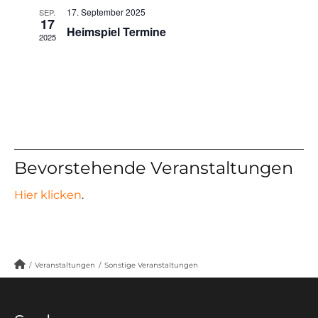
17. September 2025
SEP.
17
Heimspiel Termine
2025
Bevorstehende Veranstaltungen
Hier klicken
.
/
Veranstaltungen
/
Sonstige Veranstaltungen