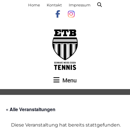
Home
Kontakt
Impressum
Menu
« Alle Veranstaltungen
Diese Veranstaltung hat bereits stattgefunden.