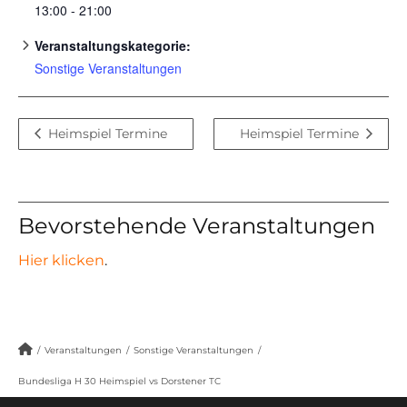
13:00 - 21:00
Veranstaltungskategorie:
Sonstige Veranstaltungen
Heimspiel Termine
Heimspiel Termine
Bevorstehende Veranstaltungen
Hier klicken
.
/
Veranstaltungen
/
Sonstige Veranstaltungen
/
Bundesliga H 30 Heimspiel vs Dorstener TC