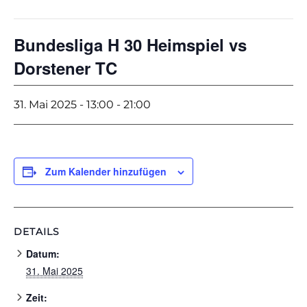
Bundesliga H 30 Heimspiel vs
Dorstener TC
31. Mai 2025 - 13:00
-
21:00
Zum Kalender hinzufügen
DETAILS
Datum:
31. Mai 2025
Zeit: