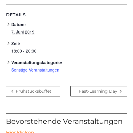
DETAILS
Datum:
7. Juni 2019
Zeit:
18:00 - 20:00
Veranstaltungskategorie:
Sonstige Veranstaltungen
Frühstücksbuffet
Fast-Learning Day
Bevorstehende Veranstaltungen
Hier klicken
.