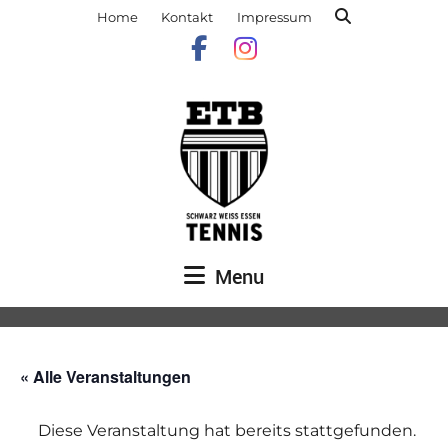
Home
Kontakt
Impressum
Menu
« Alle Veranstaltungen
Diese Veranstaltung hat bereits stattgefunden.