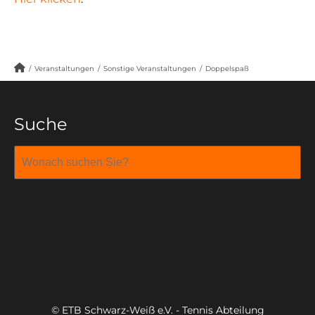
/
Veranstaltungen
/
Sonstige Veranstaltungen
/
Doppelspaß
Suche
© ETB Schwarz-Weiß e.V. - Tennis Abteilung