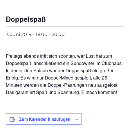
Doppelspaß
7. Juni 2019 - 18:00
-
20:00
Freitags abends trifft sich spontan, wer Lust hat zum
Doppelspaß, anschließend ein Sundowner im Clubhaus.
In der letzten Saison war der Doppelspaß ein großer
Erfolg. Es wird nur Doppel/Mixed gespielt, alle 25
Minuten werden die Doppel-Paarungen neu ausgelost.
Das garantiert Spaß und Spannung. Einfach kommen!
Zum Kalender hinzufügen