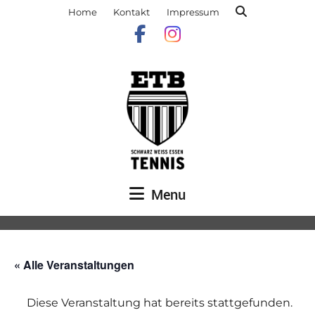
Home
Kontakt
Impressum
Menu
« Alle Veranstaltungen
Diese Veranstaltung hat bereits stattgefunden.