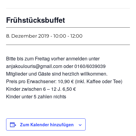
Frühstücksbuffet
8. Dezember 2019 - 10:00
-
12:00
Bitte bis zum Freitag vorher anmelden unter
anjakoulouris@gmail.com oder 0160/6039039
Mitglieder und Gäste sind herzlich willkommen.
Preis pro Erwachsener: 10,90 € (inkl. Kaffee oder Tee)
Kinder zwischen 6 – 12 J. 6,50 €
Kinder unter 5 zahlen nichts
Zum Kalender hinzufügen