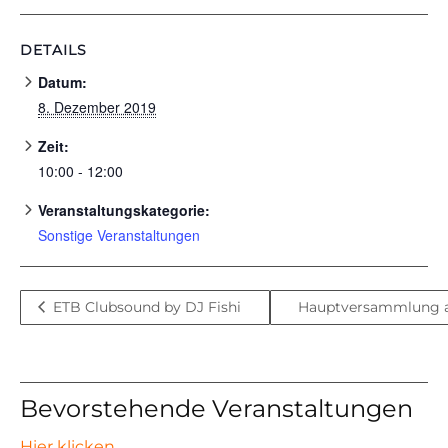
DETAILS
Datum:
8. Dezember 2019
Zeit:
10:00 - 12:00
Veranstaltungskategorie:
Sonstige Veranstaltungen
ETB Clubsound by DJ Fishi
Hauptversammlung a
Bevorstehende Veranstaltungen
Hier klicken
.