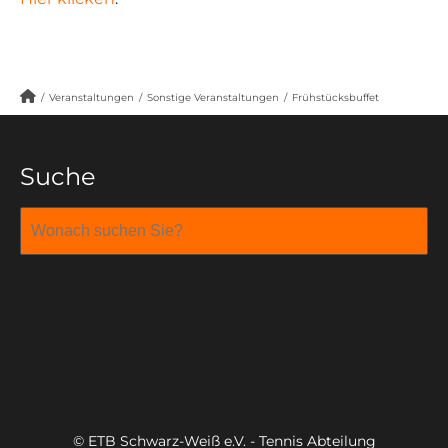
/
Veranstaltungen
/
Sonstige Veranstaltungen
/
Frühstücksbuffet
Suche
© ETB Schwarz-Weiß e.V. - Tennis Abteilung