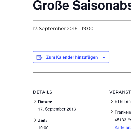
Große Saisonab
17. September 2016 - 19:00
Zum Kalender hinzufügen
DETAILS
VERANS
ETB Ten
Datum:
17. September 2016
Franken
45133 E
Zeit:
Karte an
19:00