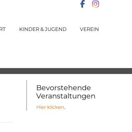
RT
KINDER & JUGEND
VEREIN
Bevorstehende
Veranstaltungen
Hier klicken
.