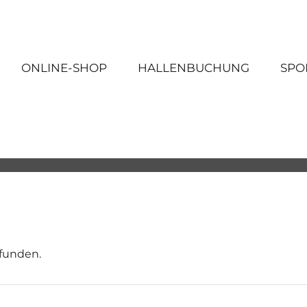
ONLINE-SHOP
HALLENBUCHUNG
SPO
efunden.