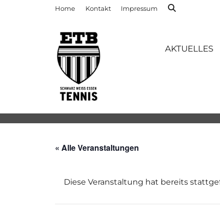
Home
Kontakt
Impressum
AKTUELLES
« Alle Veranstaltungen
Diese Veranstaltung hat bereits stattg