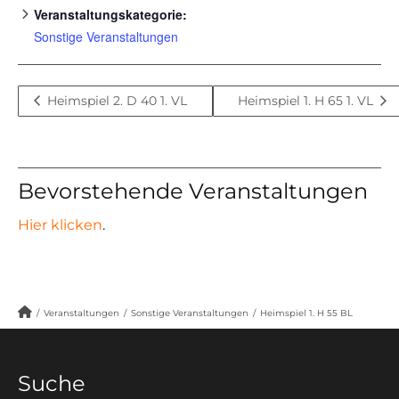
Veranstaltungskategorie:
Sonstige Veranstaltungen
Heimspiel 2. D 40 1. VL
Heimspiel 1. H 65 1. VL
Bevorstehende Veranstaltungen
Hier klicken
.
/
Veranstaltungen
/
Sonstige Veranstaltungen
/
Heimspiel 1. H 55 BL
Suche