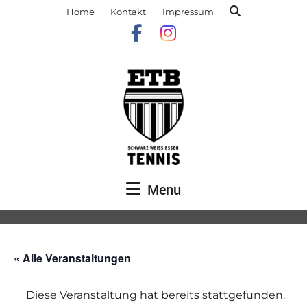
Home
Kontakt
Impressum
Menu
« Alle Veranstaltungen
Diese Veranstaltung hat bereits stattgefunden.