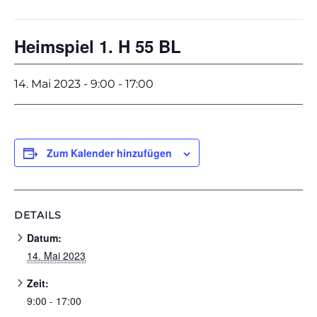
Heimspiel 1. H 55 BL
14. Mai 2023 - 9:00
-
17:00
Zum Kalender hinzufügen
DETAILS
Datum:
14. Mai 2023
Zeit:
9:00 - 17:00