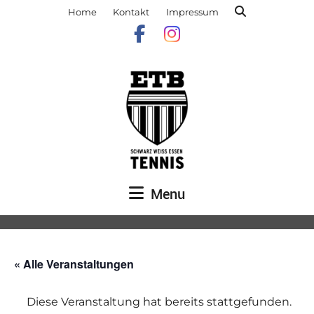
Home
Kontakt
Impressum
Menu
« Alle Veranstaltungen
Diese Veranstaltung hat bereits stattgefunden.