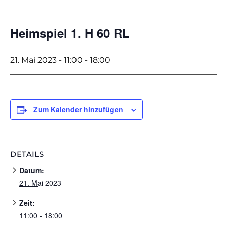
Heimspiel 1. H 60 RL
21. Mai 2023 - 11:00
-
18:00
Zum Kalender hinzufügen
DETAILS
Datum:
21. Mai 2023
Zeit:
11:00 - 18:00