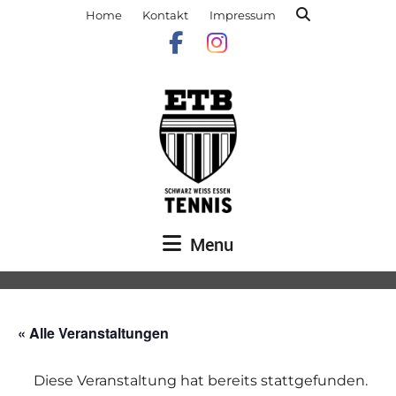
Home
Kontakt
Impressum
Menu
« Alle Veranstaltungen
Diese Veranstaltung hat bereits stattgefunden.