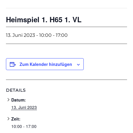
Heimspiel 1. H65 1. VL
13. Juni 2023 - 10:00
-
17:00
Zum Kalender hinzufügen
DETAILS
Datum:
13. Juni 2023
Zeit:
10:00 - 17:00