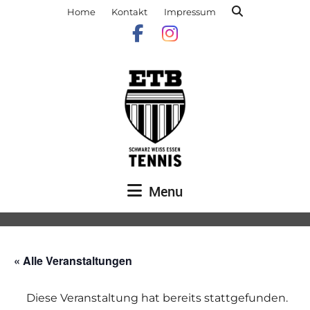
Home
Kontakt
Impressum
Menu
« Alle Veranstaltungen
Diese Veranstaltung hat bereits stattgefunden.