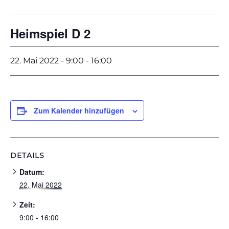
Heimspiel D 2
22. Mai 2022 - 9:00
-
16:00
Zum Kalender hinzufügen
DETAILS
Datum:
22. Mai 2022
Zeit:
9:00 - 16:00