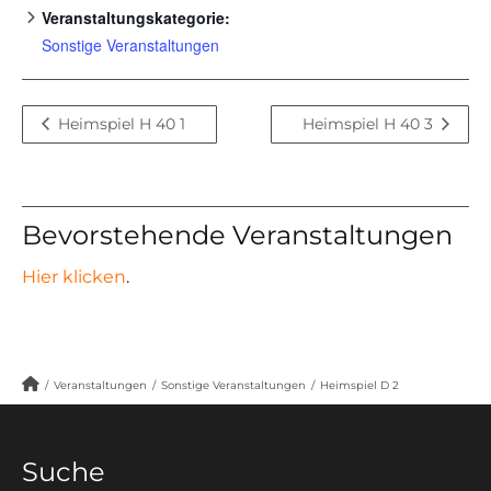
Veranstaltungskategorie:
Sonstige Veranstaltungen
Heimspiel H 40 1
Heimspiel H 40 3
Bevorstehende Veranstaltungen
Hier klicken
.
/
Veranstaltungen
/
Sonstige Veranstaltungen
/
Heimspiel D 2
Suche