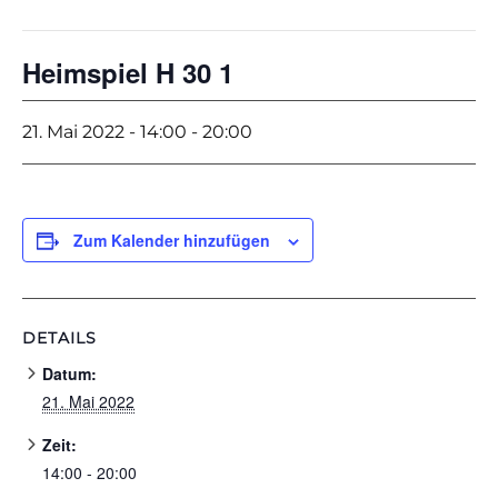
Heimspiel H 30 1
21. Mai 2022 - 14:00
-
20:00
Zum Kalender hinzufügen
DETAILS
Datum:
21. Mai 2022
Zeit:
14:00 - 20:00