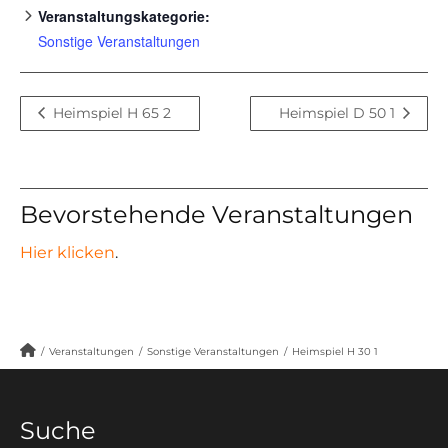
Veranstaltungskategorie:
Sonstige Veranstaltungen
Heimspiel H 65 2
Heimspiel D 50 1
Bevorstehende Veranstaltungen
Hier klicken
.
/
Veranstaltungen
/
Sonstige Veranstaltungen
/
Heimspiel H 30 1
Suche