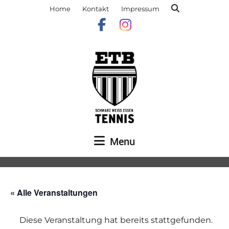
Home
Kontakt
Impressum
Menu
« Alle Veranstaltungen
Diese Veranstaltung hat bereits stattgefunden.