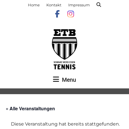
Home
Kontakt
Impressum
Menu
« Alle Veranstaltungen
Diese Veranstaltung hat bereits stattgefunden.