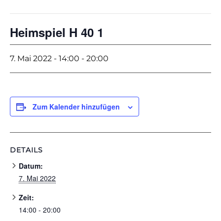
Heimspiel H 40 1
7. Mai 2022 - 14:00
-
20:00
Zum Kalender hinzufügen
DETAILS
Datum:
7. Mai 2022
Zeit:
14:00 - 20:00