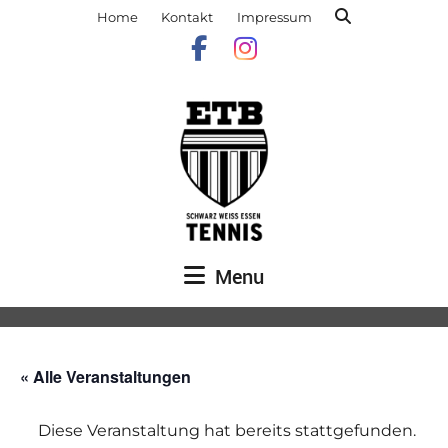
Home
Kontakt
Impressum
Menu
« Alle Veranstaltungen
Diese Veranstaltung hat bereits stattgefunden.