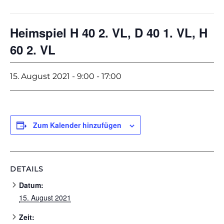
Heimspiel H 40 2. VL, D 40 1. VL, H
60 2. VL
15. August 2021 - 9:00
-
17:00
Zum Kalender hinzufügen
DETAILS
Datum:
15. August 2021
Zeit: