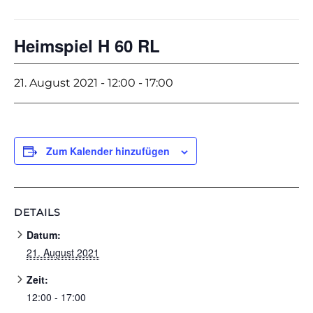
Heimspiel H 60 RL
21. August 2021 - 12:00
-
17:00
Zum Kalender hinzufügen
DETAILS
Datum:
21. August 2021
Zeit:
12:00 - 17:00