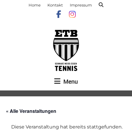
Home
Kontakt
Impressum
Menu
« Alle Veranstaltungen
Diese Veranstaltung hat bereits stattgefunden.