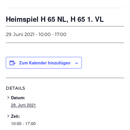
Heimspiel H 65 NL, H 65 1. VL
29. Juni 2021 - 10:00
-
17:00
Zum Kalender hinzufügen
DETAILS
Datum:
29. Juni 2021
Zeit:
10:00 - 17:00