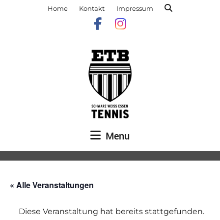
Home
Kontakt
Impressum
Menu
« Alle Veranstaltungen
Diese Veranstaltung hat bereits stattgefunden.