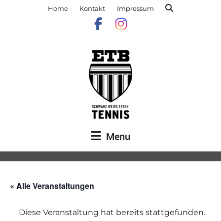
Home
Kontakt
Impressum
Menu
« Alle Veranstaltungen
Diese Veranstaltung hat bereits stattgefunden.