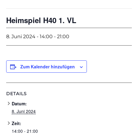
Heimspiel H40 1. VL
8. Juni 2024 - 14:00
-
21:00
Zum Kalender hinzufügen
DETAILS
Datum:
8. Juni 2024
Zeit:
14:00 - 21:00