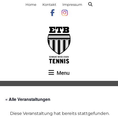
Home
Kontakt
Impressum
Menu
« Alle Veranstaltungen
Diese Veranstaltung hat bereits stattgefunden.