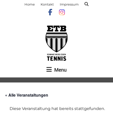
Home
Kontakt
Impressum
Menu
« Alle Veranstaltungen
Diese Veranstaltung hat bereits stattgefunden.