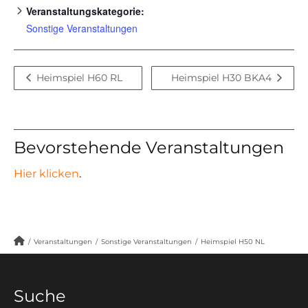
Veranstaltungskategorie:
Sonstige Veranstaltungen
Heimspiel H60 RL
Heimspiel H30 BKA4
Bevorstehende Veranstaltungen
Hier klicken
.
/
Veranstaltungen
/
Sonstige Veranstaltungen
/
Heimspiel H50 NL
Suche