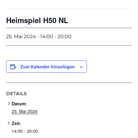
Heimspiel H50 NL
25. Mai 2024 - 14:00
-
20:00
Zum Kalender hinzufügen
DETAILS
Datum:
25. Mai 2024
Zeit:
14:00 - 20:00