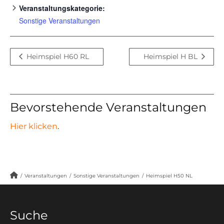
Veranstaltungskategorie:
Sonstige Veranstaltungen
Heimspiel H60 RL
Heimspiel H BL
Bevorstehende Veranstaltungen
Hier klicken
.
/
Veranstaltungen
/
Sonstige Veranstaltungen
/
Heimspiel H50 NL
Suche