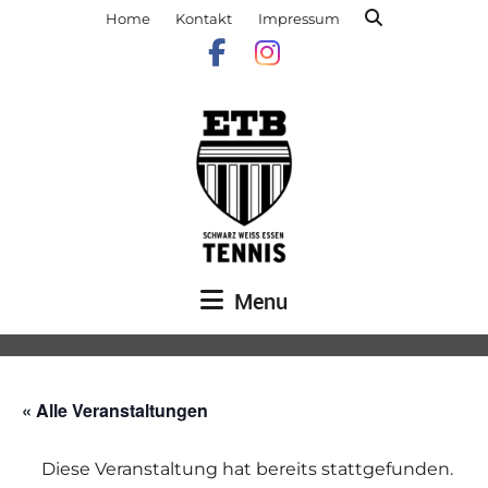
Home
Kontakt
Impressum
Menu
« Alle Veranstaltungen
Diese Veranstaltung hat bereits stattgefunden.