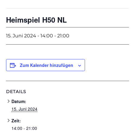
Heimspiel H50 NL
15. Juni 2024 - 14:00
-
21:00
Zum Kalender hinzufügen
DETAILS
Datum:
15. Juni 2024
Zeit:
14:00 - 21:00