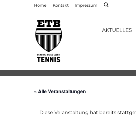
Home
Kontakt
Impressum
AKTUELLES
« Alle Veranstaltungen
Diese Veranstaltung hat bereits stattg