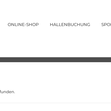
ONLINE-SHOP
HALLENBUCHUNG
SPO
efunden.