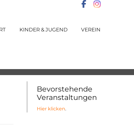
RT
KINDER & JUGEND
VEREIN
Bevorstehende
Veranstaltungen
Hier klicken
.