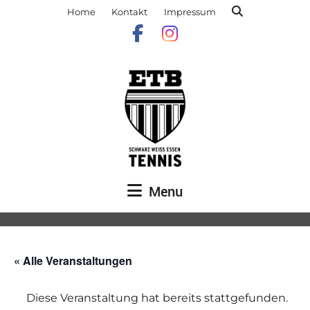
Home
Kontakt
Impressum
Menu
« Alle Veranstaltungen
Diese Veranstaltung hat bereits stattgefunden.