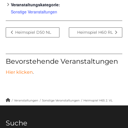
Veranstaltungskategorie:
Sonstige Veranstaltungen
Heimspiel D50 NL
Heimspiel H60 RL
Bevorstehende Veranstaltungen
Hier klicken
.
/
Veranstaltungen
/
Sonstige Veranstaltungen
/
Heimspiel H65 2. VL
Suche