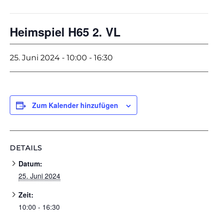
Heimspiel H65 2. VL
25. Juni 2024 - 10:00
-
16:30
Zum Kalender hinzufügen
DETAILS
Datum:
25. Juni 2024
Zeit:
10:00 - 16:30