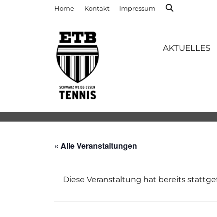
Home
Kontakt
Impressum
AKTUELLES
« Alle Veranstaltungen
Diese Veranstaltung hat bereits stattg