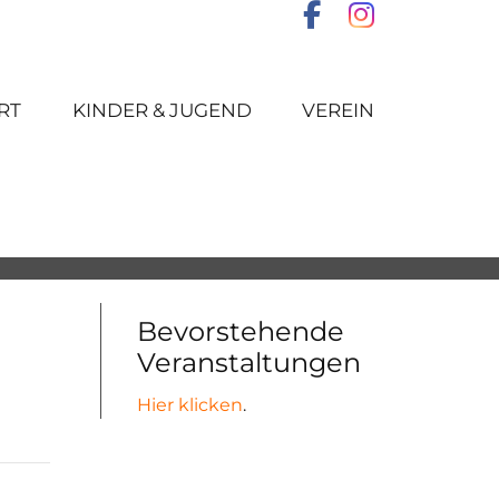
RT
KINDER & JUGEND
VEREIN
Bevorstehende
Veranstaltungen
Hier klicken
.