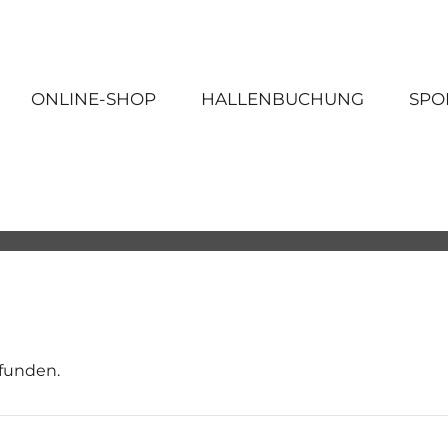
ONLINE-SHOP
HALLENBUCHUNG
SPO
efunden.