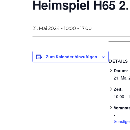
Heimspiel H65 2.
21. Mai 2024 - 10:00
-
17:00
Zum Kalender hinzufügen
DETAILS
Datum:
21. Mai 
Zeit:
10:00 - 
Veranst
:
Sonstige