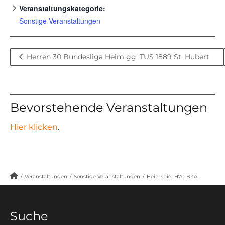
Veranstaltungskategorie:
Sonstige Veranstaltungen
Herren 30 Bundesliga Heim gg. TUS 1889 St. Hubert
Bevorstehende Veranstaltungen
Hier klicken
.
/
Veranstaltungen
/
Sonstige Veranstaltungen
/
Heimspiel H70 BKA
Suche