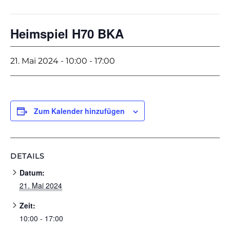
Heimspiel H70 BKA
21. Mai 2024 - 10:00
-
17:00
Zum Kalender hinzufügen
DETAILS
Datum:
21. Mai 2024
Zeit:
10:00 - 17:00