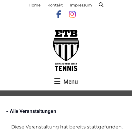
Home
Kontakt
Impressum
Menu
« Alle Veranstaltungen
Diese Veranstaltung hat bereits stattgefunden.