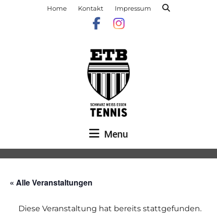
Home
Kontakt
Impressum
Menu
« Alle Veranstaltungen
Diese Veranstaltung hat bereits stattgefunden.