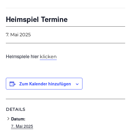
Heimspiel Termine
7. Mai 2025
Heimspiele hier
klicken
Zum Kalender hinzufügen
DETAILS
Datum:
7. Mai 2025