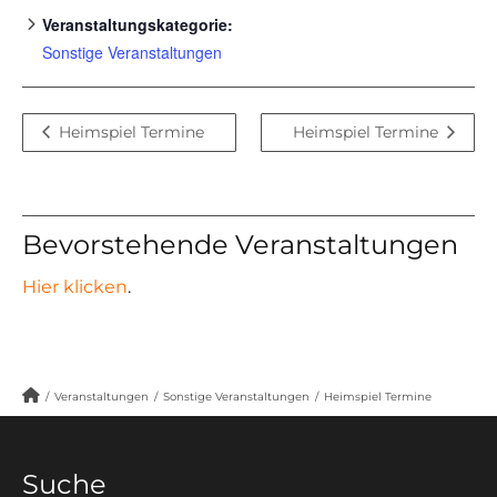
Veranstaltungskategorie:
Sonstige Veranstaltungen
Heimspiel Termine
Heimspiel Termine
Bevorstehende Veranstaltungen
Hier klicken
.
/
Veranstaltungen
/
Sonstige Veranstaltungen
/
Heimspiel Termine
Suche