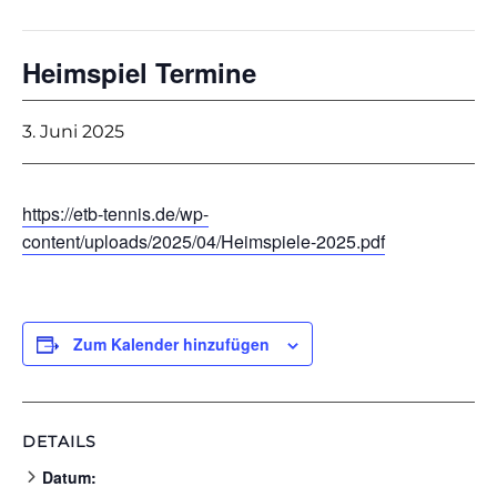
Heimspiel Termine
3. Juni 2025
https://etb-tennis.de/wp-
content/uploads/2025/04/Heimspiele-2025.pdf
Zum Kalender hinzufügen
DETAILS
Datum: