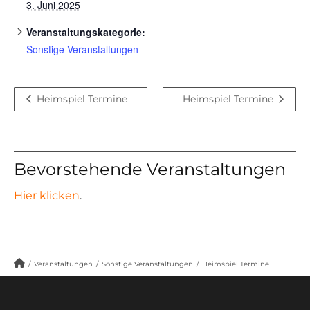
3. Juni 2025
Veranstaltungskategorie:
Sonstige Veranstaltungen
Heimspiel Termine
Heimspiel Termine
Bevorstehende Veranstaltungen
Hier klicken
.
/
Veranstaltungen
/
Sonstige Veranstaltungen
/
Heimspiel Termine