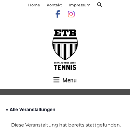
Home
Kontakt
Impressum
Menu
« Alle Veranstaltungen
Diese Veranstaltung hat bereits stattgefunden.