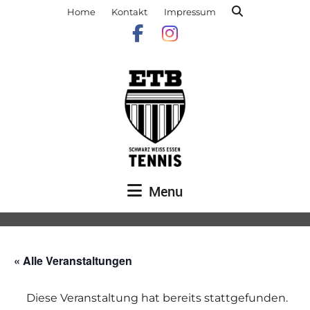
Home
Kontakt
Impressum
Menu
« Alle Veranstaltungen
Diese Veranstaltung hat bereits stattgefunden.