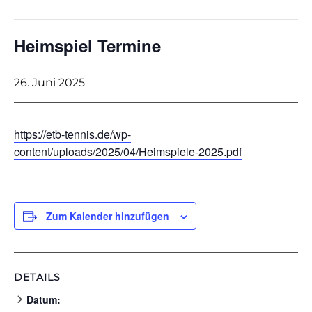
Heimspiel Termine
26. Juni 2025
https://etb-tennis.de/wp-
content/uploads/2025/04/Heimspiele-2025.pdf
Zum Kalender hinzufügen
DETAILS
Datum: