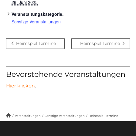
26. Juni 2025
Veranstaltungskategorie:
Sonstige Veranstaltungen
Heimspiel Termine
Heimspiel Termine
Bevorstehende Veranstaltungen
Hier klicken
.
/
Veranstaltungen
/
Sonstige Veranstaltungen
/
Heimspiel Termine