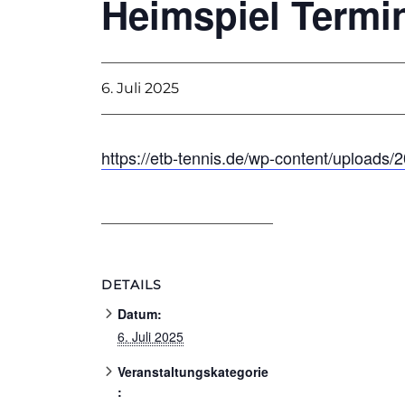
Heimspiel Termi
6. Juli 2025
https://etb-tennis.de/wp-content/uploads
DETAILS
Datum:
6. Juli 2025
Veranstaltungskategorie
: