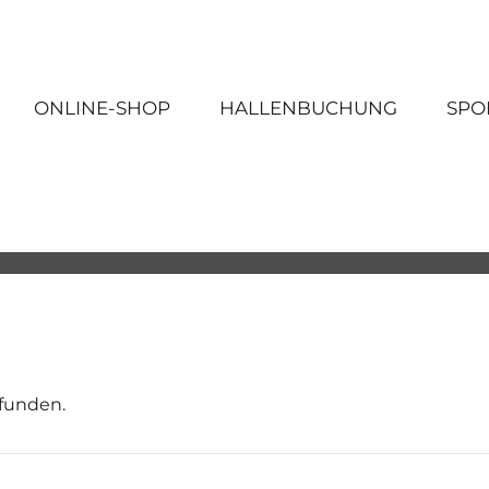
ONLINE-SHOP
HALLENBUCHUNG
SPO
efunden.