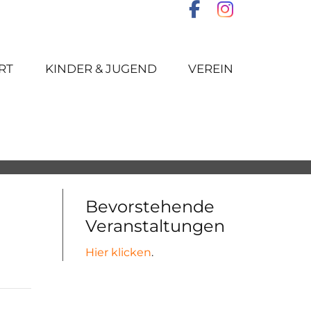
RT
KINDER & JUGEND
VEREIN
Bevorstehende
Veranstaltungen
Hier klicken
.