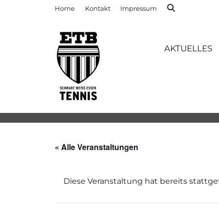
Home
Kontakt
Impressum
AKTUELLES
« Alle Veranstaltungen
Diese Veranstaltung hat bereits stattg