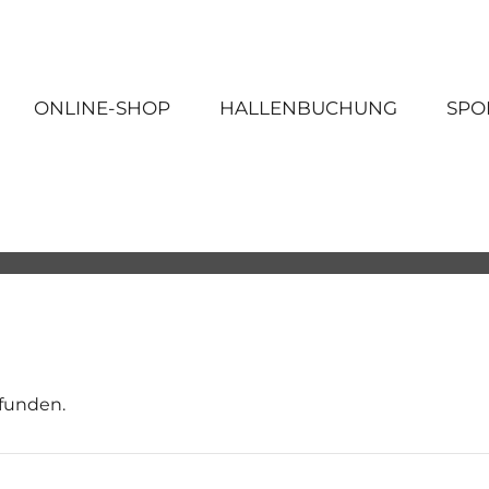
ONLINE-SHOP
HALLENBUCHUNG
SPO
efunden.