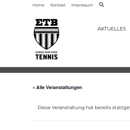
Home
Kontakt
Impressum
AKTUELLES
« Alle Veranstaltungen
Diese Veranstaltung hat bereits stattg