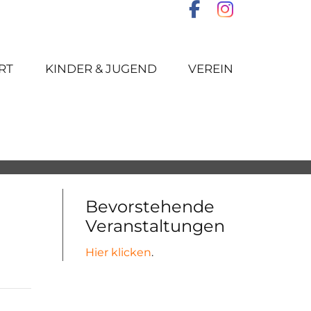
RT
KINDER & JUGEND
VEREIN
Bevorstehende
Veranstaltungen
Hier klicken
.