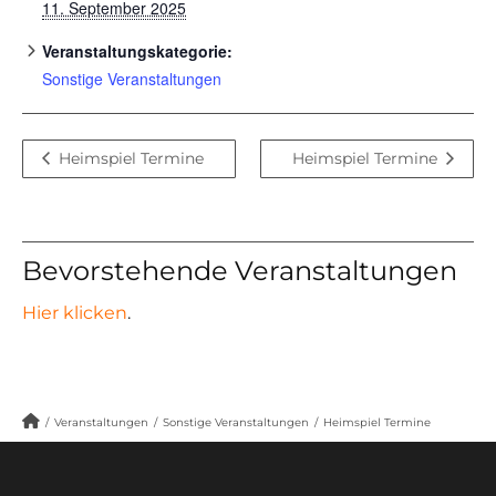
11. September 2025
Veranstaltungskategorie:
Sonstige Veranstaltungen
Heimspiel Termine
Heimspiel Termine
Bevorstehende Veranstaltungen
Hier klicken
.
/
Veranstaltungen
/
Sonstige Veranstaltungen
/
Heimspiel Termine