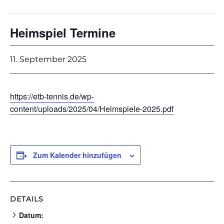
Heimspiel Termine
11. September 2025
https://etb-tennis.de/wp-
content/uploads/2025/04/Heimspiele-2025.pdf
Zum Kalender hinzufügen
DETAILS
Datum: