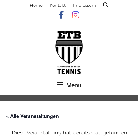
Home
Kontakt
Impressum
Menu
« Alle Veranstaltungen
Diese Veranstaltung hat bereits stattgefunden.