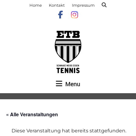
Home
Kontakt
Impressum
Menu
« Alle Veranstaltungen
Diese Veranstaltung hat bereits stattgefunden.