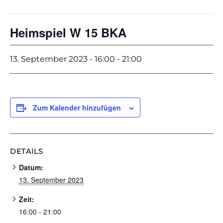
Heimspiel W 15 BKA
13. September 2023 - 16:00
-
21:00
Zum Kalender hinzufügen
DETAILS
Datum:
13. September 2023
Zeit:
16:00 - 21:00