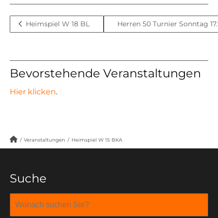
Heimspiel W 18 BL
Herren 50 Turnier Sonntag 17.
Bevorstehende Veranstaltungen
Hier klicken
.
/
Veranstaltungen
/
Heimspiel W 15 BKA
Suche